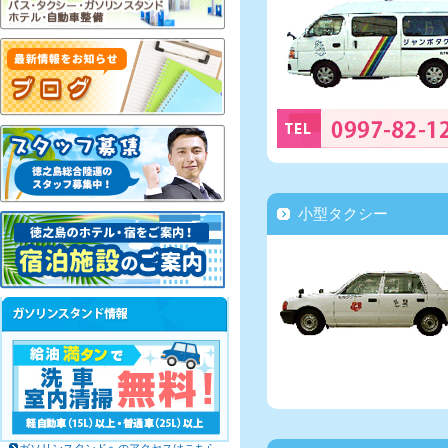
小型タクシー